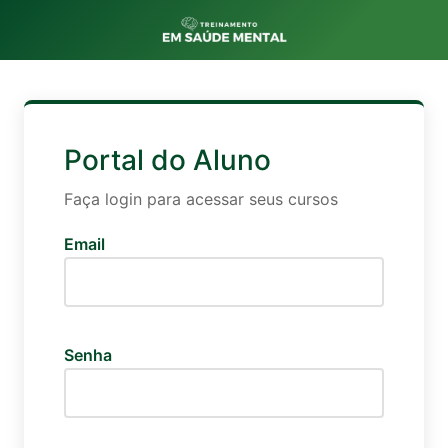
Portal do Aluno
Faça login para acessar seus cursos
Email
Senha