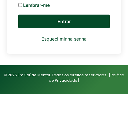
Lembrar-me
Esqueci minha senha
© 2025 Em Saúde Mental. Todos os direitos reservados.
[Política
de Privacidade]